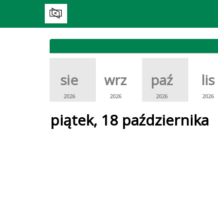
sie
wrz
paź
lis
2026
2026
2026
2026
piątek, 18 października