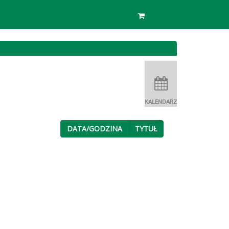
KALENDARZ
DATA/GODZINA
TYTUŁ