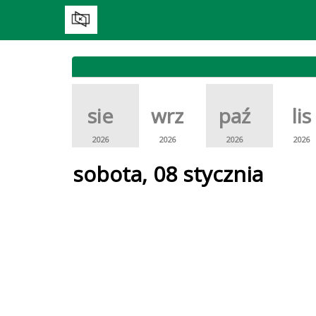
sie
wrz
paź
lis
2026
2026
2026
2026
sobota, 08 stycznia