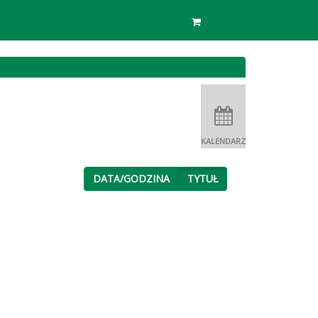
KALENDARZ
DATA/GODZINA
TYTUŁ