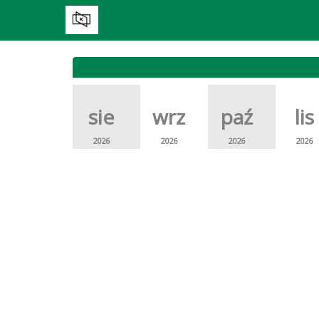
sie
wrz
paź
lis
2026
2026
2026
2026