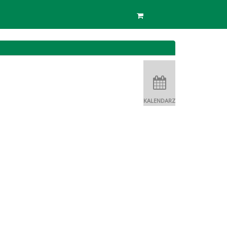
KALENDARZ