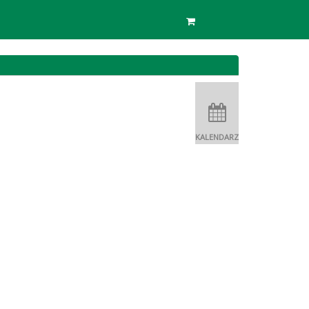
KALENDARZ