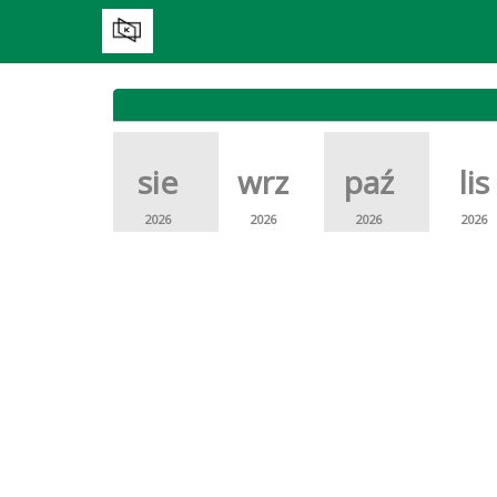
sie
wrz
paź
lis
2026
2026
2026
2026