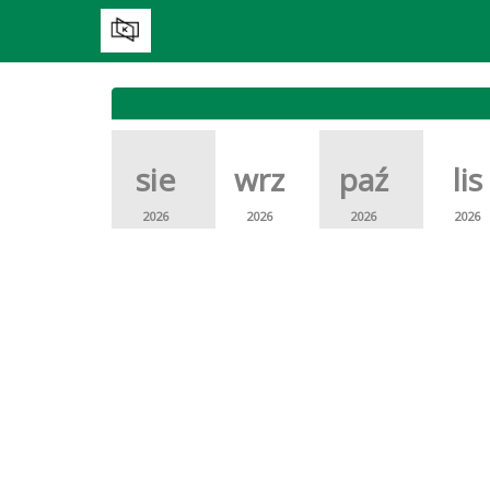
sie
wrz
paź
lis
2026
2026
2026
2026