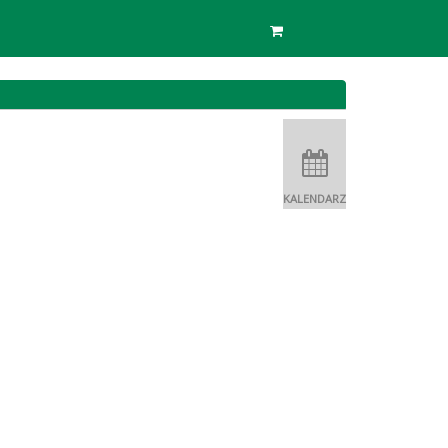
KALENDARZ